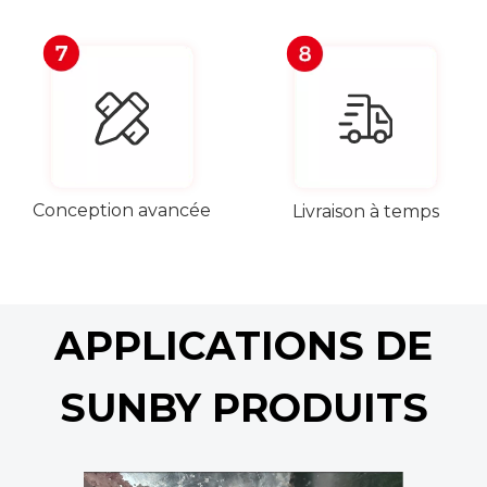
Conception avancée
Livraison à temps
APPLICATIONS DE
SUNBY PRODUITS