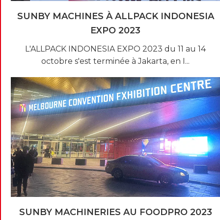
SUNBY MACHINES À ALLPACK INDONESIA
EXPO 2023
L'ALLPACK INDONESIA EXPO 2023 du 11 au 14
octobre s'est terminée à Jakarta, en I...
SUNBY MACHINERIES AU FOODPRO 2023