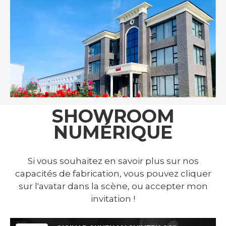
SHOWROOM
NUMÉRIQUE
Si vous souhaitez en savoir plus sur nos
capacités de fabrication, vous pouvez cliquer
sur l'avatar dans la scène, ou accepter mon
invitation !