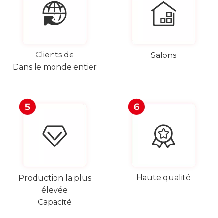
Clients de
Salons
Dans le monde entier
Haute qualité
Production la plus
élevée
Capacité