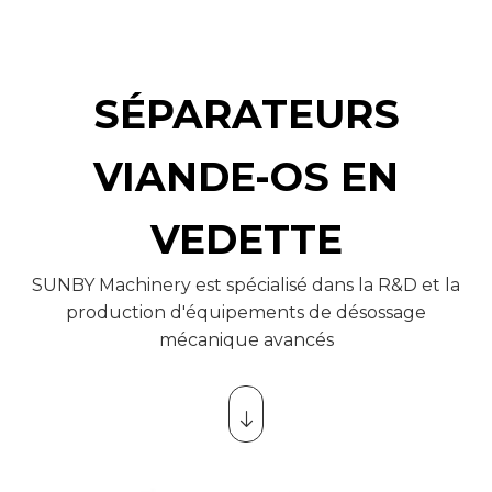
SÉPARATEURS
VIANDE-OS EN
VEDETTE
SUNBY Machinery est spécialisé dans la R&D et la
production d'équipements de désossage
mécanique avancés