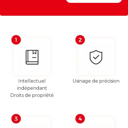
Usinage de précision
Intellectuel
indépendant
Droits de propriété