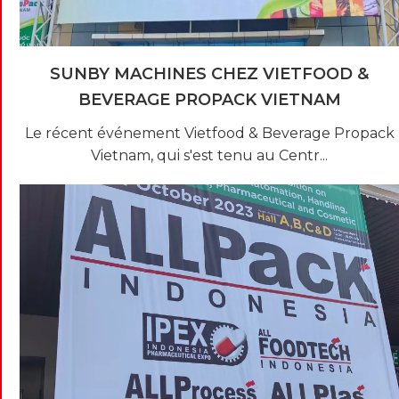
SUNBY MACHINES CHEZ VIETFOOD &
BEVERAGE PROPACK VIETNAM
Le récent événement Vietfood & Beverage Propack
Vietnam, qui s'est tenu au Centr...