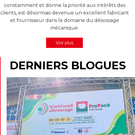
constamment et donne la priorité aux intérêts des
clients, est désormais devenue un excellent fabricant
et fournisseur dans le domaine du désossage
mécanique.
Voir plus
DERNIERS BLOGUES