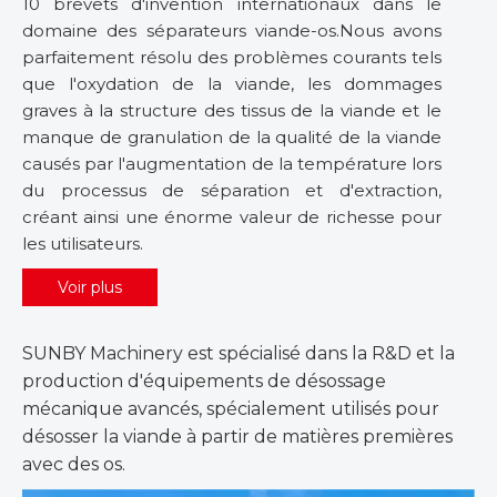
10 brevets d'invention internationaux dans le
domaine des séparateurs viande-os.Nous avons
parfaitement résolu des problèmes courants tels
que l'oxydation de la viande, les dommages
graves à la structure des tissus de la viande et le
manque de granulation de la qualité de la viande
causés par l'augmentation de la température lors
du processus de séparation et d'extraction,
créant ainsi une énorme valeur de richesse pour
les utilisateurs.
Voir plus
SUNBY Machinery est spécialisé dans la R&D et la
production d'équipements de désossage
mécanique avancés, spécialement utilisés pour
désosser la viande à partir de matières premières
avec des os.